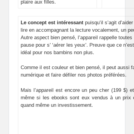
plaire aux filles.
Le concept est intéressant
puisqu’il s’agit d’aide
lire en accompagnant la lecture vocalement, un p
Autre aspect bien pensé, l’appareil rappelle toutes
pause pour s’ ‘aérer les yeux’. Preuve que ce n’est
idéal pour nos bambins non plus.
Comme il est couleur et bien pensé, il peut aussi f
numérique et faire défiler nos photos préférées.
Mais l’appareil est encore un peu cher (199 $) et
même si les ebooks sont eux vendus à un prix co
quand même un investissement.
.