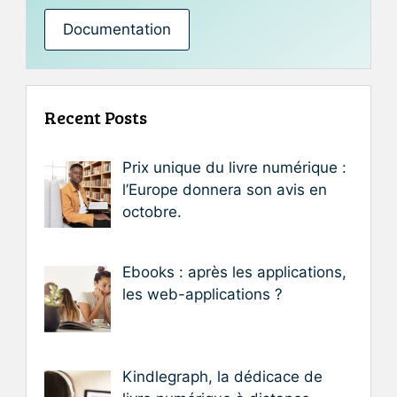
Documentation
Recent Posts
Prix unique du livre numérique :
l’Europe donnera son avis en
octobre.
Ebooks : après les applications,
les web-applications ?
Kindlegraph, la dédicace de