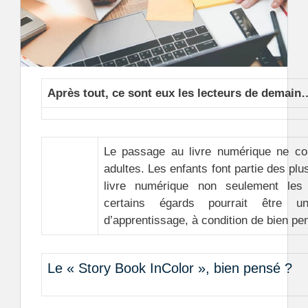
Après tout, ce sont eux les lecteurs de demain
Le passage au livre numérique ne co
adultes. Les enfants font partie des plus
livre numérique non seulement les
certains égards pourrait être un
d’apprentissage, à condition de bien pe
Le « Story Book InColor », bien pensé ?