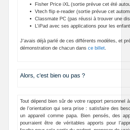
Fisher Price iXL (sortie prévue cet été auto
Vtech flip e-reader (sortie prévue cet autom
Classmate PC (pas réussi à trouver une disp
L’iPad avec ses applications pour les enfant
J’avais déjà parlé de ces différents modèles, et p
démonstration de chacun dans
ce billet
.
Alors, c’est bien ou pas ?
Tout dépend bien sûr de votre rapport personnel à
de l’orientation qui sera prise : satisfaire des b
un appareil comme papa.
Bien pensés, des appa
pourraient être de véritables apports pour l’app