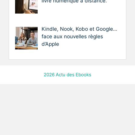
livre numérique à distance.
Kindle, Nook, Kobo et Google…
face aux nouvelles règles
d’Apple
2026 Actu des Ebooks