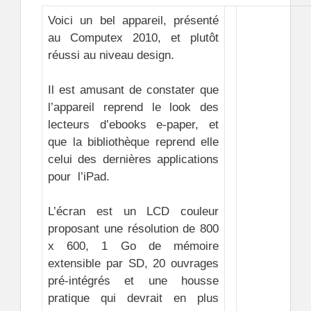
Voici un bel appareil, présenté
au Computex 2010, et plutôt
réussi au niveau design.
Il est amusant de constater que
l’appareil reprend le look des
lecteurs d’ebooks e-paper, et
que la bibliothèque reprend elle
celui des dernières applications
pour l’iPad.
L’écran est un LCD couleur
proposant une résolution de 800
x 600, 1 Go de mémoire
extensible par SD, 20 ouvrages
pré-intégrés et une housse
pratique qui devrait en plus