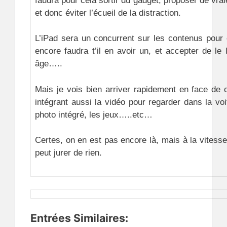
faudra pour cela sortir du gadget, proposer de vra
et donc éviter l’écueil de la distraction.
L’iPad sera un concurrent sur les contenus pour 
encore faudra t’il en avoir un, et accepter de le
âge…..
Mais je vois bien arriver rapidement en face de c
intégrant aussi la vidéo pour regarder dans la voi
photo intégré, les jeux…..etc…
Certes, on en est pas encore là, mais à la vitess
peut jurer de rien.
Entrées Similaires: