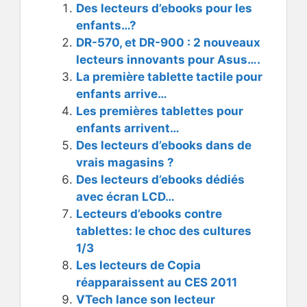
Des lecteurs d’ebooks pour les
enfants…?
DR-570, et DR-900 : 2 nouveaux
lecteurs innovants pour Asus….
La première tablette tactile pour
enfants arrive…
Les premières tablettes pour
enfants arrivent…
Des lecteurs d’ebooks dans de
vrais magasins ?
Des lecteurs d’ebooks dédiés
avec écran LCD…
Lecteurs d’ebooks contre
tablettes: le choc des cultures
1/3
Les lecteurs de Copia
réapparaissent au CES 2011
VTech lance son lecteur