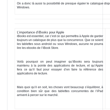
On a donc là aussi la possibilité de presque égaler le catalogue disp
Windows.
L’importance d’iBooks pour Apple
iBooks est essentiel, car c’est ce qui permettra à Apple de garder
toujours un catalogue de plus que la concurrence. Que ce soient
les tablettes sous android ou sous Windows, aucune ne pourra
lire les ebooks de l’iBook Store.
.
Voilà pourquoi on peut imaginer qu’iBooks sera toujours
maintenu à la pointe des applications de lecture, et qu’Apple
fera ce qu’il faut pour essayer d’en faire la référence des
applications de lecture.
.
Mais quoi qu’il en soit, les choses vont beaucoup s’équilibrer, à
condition bien sûr que des tablettes concurrentes de l’iPad
arrivent à percer sur le marché.
.