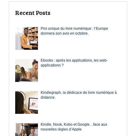
Recent Posts
Prix unique du livre numérique : l’Europe
donnera son avis en octobre.
Ebooks : après les applications, les web-
applications ?
Kindlegraph, la dédicace de livre numérique à
distance.
Kindle, Nook, Kobo et Google…face aux
nouvelles règles d’Apple