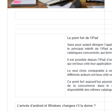
Le point fort de l’iPad
Sans pour autant dénigrer l’app
le principal intérêt de l’iPad
catalogues concurrents, qui donn
Il est possible depuis l’iPad d’
qui ont tous créé leur application 
Le seul choix comparable à ce 
différents acteurs ont tous créé
Ce point fort aujourd’hui pourrai
de la concurrence dans le d
disponibilité des mêmes catalogu
L’arrivée d’android et Windows changera t’il la donne ?