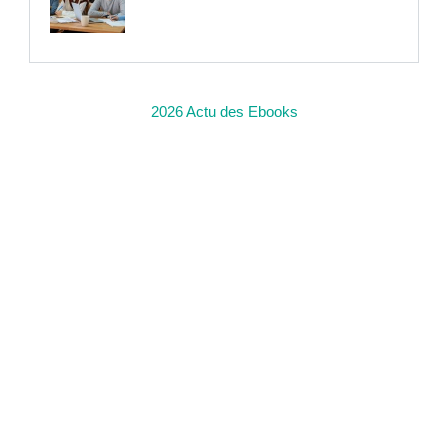
2026 Actu des Ebooks