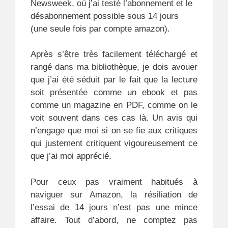
Newsweek, où j’ai testé l’abonnement et le
désabonnement possible sous 14 jours
(une seule fois par compte amazon).
Après s’être très facilement téléchargé et
rangé dans ma bibliothèque, je dois avouer
que j’ai été séduit par le fait que la lecture
soit présentée comme un ebook et pas
comme un magazine en PDF, comme on le
voit souvent dans ces cas là. Un avis qui
n’engage que moi si on se fie aux critiques
qui justement critiquent vigoureusement ce
que j’ai moi apprécié.
Pour ceux pas vraiment habitués à
naviguer sur Amazon, la résiliation de
l’essai de 14 jours n’est pas une mince
affaire. Tout d’abord, ne comptez pas