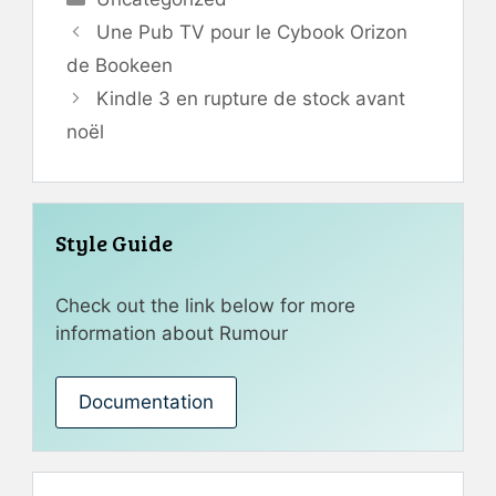
Une Pub TV pour le Cybook Orizon
de Bookeen
Kindle 3 en rupture de stock avant
noël
Style Guide
Check out the link below for more
information about Rumour
Documentation