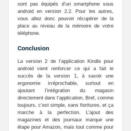
sont pas équipés d’un smartphone sous
android en version 2.2. Pour les autres,
vous allez donc pouvoir récupérer de la
place au niveau de la mémoire de votre
téléphone.
Conclusion
La version 2 de l’application Kindle pour
android vient renforcer ce qui a fait le
succès de la version 1, à savoir une
ergonomie irréprochable, surtout en
ajoutant l’intégration du magasin
directement dans l’application. Bref, comme
toujours, c’est simple, sans fioritures, et ça
marche à la perfection. L’ajout des
magazines et des journaux marque une
étape pour Amazon, mais tout comme pour