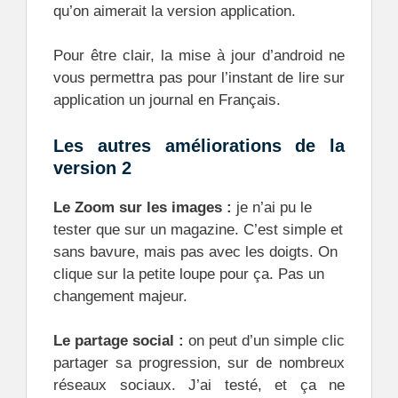
qu’on aimerait la version application.
Pour être clair, la mise à jour d’android ne
vous permettra pas pour l’instant de lire sur
application un journal en Français.
Les autres améliorations de la
version 2
Le Zoom sur les images :
je n’ai pu le
tester que sur un magazine. C’est simple et
sans bavure, mais pas avec les doigts. On
clique sur la petite loupe pour ça. Pas un
changement majeur.
Le partage social :
on peut d’un simple clic
partager sa progression, sur de nombreux
réseaux sociaux. J’ai testé, et ça ne