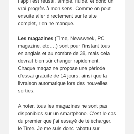
l’appli est réussi, simple, fluide, et donc un
vrai progrès à mon sens. Comme on peut
ensuite aller directement sur le site
complet, rien ne manque.
Les magazines
(Time, Newsweek, PC
magazine, etc….) sont pour l’instant tous
en anglais et au nombre de 38, mais cela
devrait bien sûr changer rapidement.
Chaque magazine propose une période
d’essai gratuite de 14 jours, ainsi que la
livraison automatique lors des nouvelles
sorties.
A noter, tous les magazines ne sont pas
disponibles sur un smartphone. C’est le cas
du premier que j’ai essayé de télécharger,
le Time. Je me suis donc rabattu sur