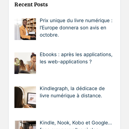
Recent Posts
Prix unique du livre numérique :
l’Europe donnera son avis en
octobre.
Ebooks : après les applications,
les web-applications ?
Kindlegraph, la dédicace de
livre numérique à distance.
Kindle, Nook, Kobo et Google…