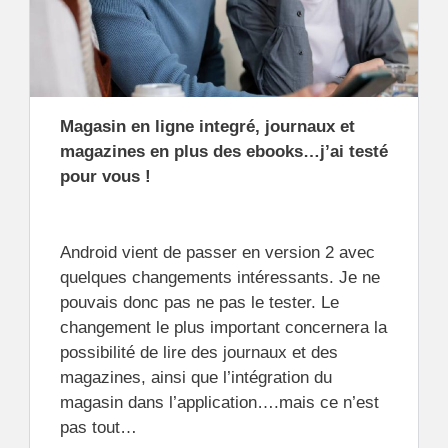
Magasin en ligne integré, journaux et
magazines en plus des ebooks…j’ai testé
pour vous !
Android vient de passer en version 2 avec
quelques changements intéressants. Je ne
pouvais donc pas ne pas le tester. Le
changement le plus important concernera la
possibilité de lire des journaux et des
magazines, ainsi que l’intégration du
magasin dans l’application….mais ce n’est
pas tout…