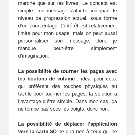
marche que sur les livres. Le concept est
simple : un message s’affiche indiquant le
niveau de progression actuel, sous forme
d’un pourcentage. L’intérêt est relativement
limité pour mon usage, mais on peut aussi
personnaliser son message, donc je
manque peut-être simplement
d’imagination.
La possibilité de tourner les pages avec
les boutons de volume :
idéal pour ceux
qui préfèrent des touches physiques au
tactile pour tourner les pages, la solution a
l’avantage d’être simple. Dans mon cas, ça
ne tombe pas sous les doigts, donc non.
La possibilité de déplacer l’application
vers la carte SD
ne dira rien à ceux qui ne