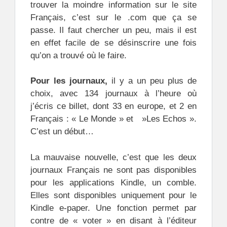
trouver la moindre information sur le site
Français, c’est sur le .com que ça se
passe. Il faut chercher un peu, mais il est
en effet facile de se désinscrire une fois
qu’on a trouvé où le faire.
Pour les journaux,
il y a un peu plus de
choix, avec 134 journaux à l’heure où
j’écris ce billet, dont 33 en europe, et 2 en
Français : « Le Monde » et »Les Echos ».
C’est un début…
La mauvaise nouvelle, c’est que les deux
journaux Français ne sont pas disponibles
pour les applications Kindle, un comble.
Elles sont disponibles uniquement pour le
Kindle e-paper. Une fonction permet par
contre de « voter » en disant à l’éditeur