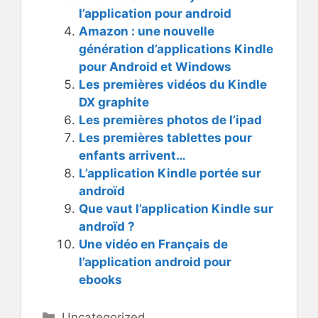
l’application pour android
Amazon : une nouvelle
génération d’applications Kindle
pour Android et Windows
Les premières vidéos du Kindle
DX graphite
Les premières photos de l’ipad
Les premières tablettes pour
enfants arrivent…
L’application Kindle portée sur
androïd
Que vaut l’application Kindle sur
androïd ?
Une vidéo en Français de
l’application android pour
ebooks
Catégories
Uncategorized