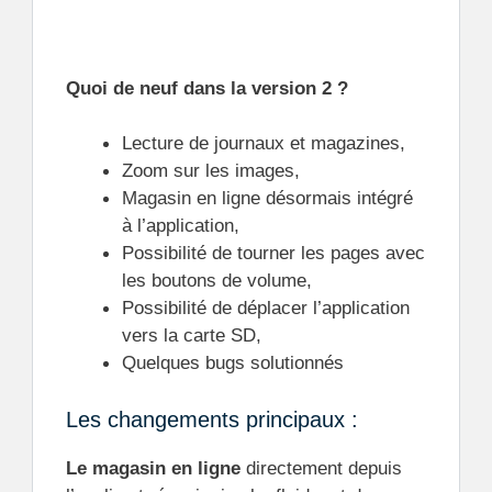
Quoi de neuf dans la version 2 ?
Lecture de journaux et magazines,
Zoom sur les images,
Magasin en ligne désormais intégré
à l’application,
Possibilité de tourner les pages avec
les boutons de volume,
Possibilité de déplacer l’application
vers la carte SD,
Quelques bugs solutionnés
Les changements principaux :
Le magasin en ligne
directement depuis