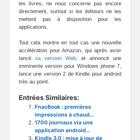
les livres, ne nous concerne pas encore
directement, surtout si les éditeurs ne les
mettent pas à disposition pour les
applications.
Tout cela montre en tout cas une nouvelle
accélération pour Amazon, qui après avoir
lancé
sa version Web
, et annoncé une
imminente version pour Windows phone 7,
lance une version 2 de Kindle pour android
très au point.
Entrées Similaires:
FnacBook : premières
impressions à chaud…
1700 journaux via une
application android…
Kindle 3.0 : mise à jour de