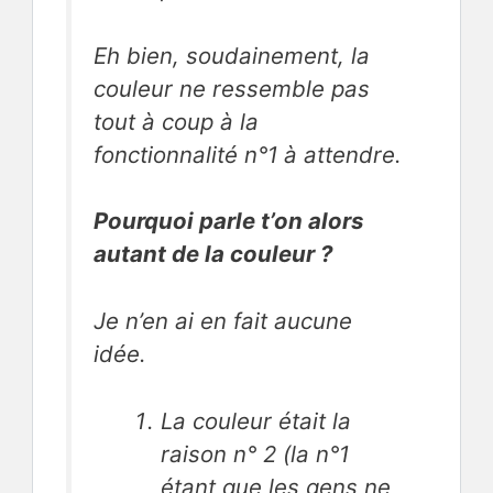
Eh bien, soudainement, la
couleur ne ressemble pas
tout à coup à la
fonctionnalité n°1 à attendre.
Pourquoi parle t’on alors
autant de la couleur ?
Je n’en ai en fait aucune
idée.
La couleur était la
raison n° 2 (la n°1
étant que les gens ne