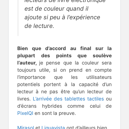
est de couleur quand il
ajoute si peu à l’expérience
de lecture.
Bien que d’accord au final sur la
plupart des points que soulève
l’auteur,
je pense que la couleur sera
toujours utile, si on prend en compte
l’importance que les utilisateurs
potentiels portent à la capacité d’un
lecteur à ne pas être qu’un lecteur de
livres.
L’arrivée des tablettes tactiles
ou
d’écrans hybrides comme celui de
PixelQI
en sont la preuve.
Mirasol
et
Liquavista
ont d’ailleurs bien