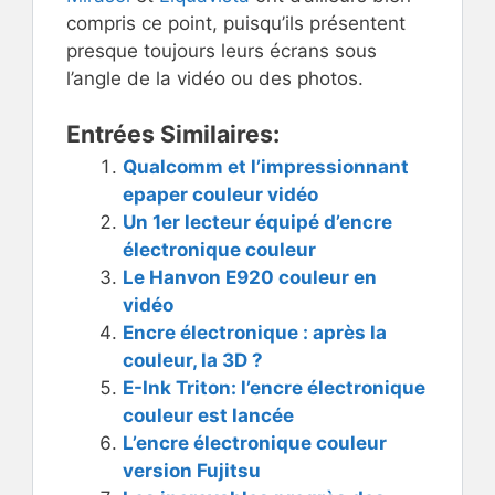
compris ce point, puisqu’ils présentent
presque toujours leurs écrans sous
l’angle de la vidéo ou des photos.
Entrées Similaires:
Qualcomm et l’impressionnant
epaper couleur vidéo
Un 1er lecteur équipé d’encre
électronique couleur
Le Hanvon E920 couleur en
vidéo
Encre électronique : après la
couleur, la 3D ?
E-Ink Triton: l’encre électronique
couleur est lancée
L’encre électronique couleur
version Fujitsu