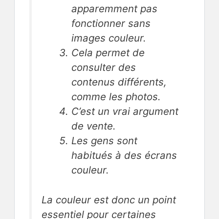
apparemment pas
fonctionner sans
images couleur.
Cela permet de
consulter des
contenus différents,
comme les photos.
C’est un vrai argument
de vente.
Les gens sont
habitués à des écrans
couleur.
La couleur est donc un point
essentiel pour certaines