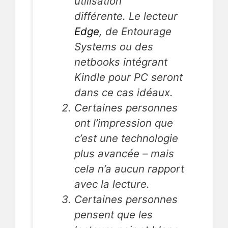
utilisation
différente. Le lecteur
Edge
, de Entourage
Systems ou des
netbooks intégrant
Kindle pour PC seront
dans ce cas idéaux.
Certaines personnes
ont l’impression que
c’est une technologie
plus avancée – mais
cela n’a aucun rapport
avec la lecture.
Certaines personnes
pensent que les