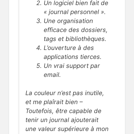
Un logiciel bien fait de
« journal personnel ».
Une organisation
efficace des dossiers,
tags et bibliothèques
.
L’ouverture à des
applications tierces.
Un vrai support par
email.
La couleur n’est pas inutile,
et me plaîrait bien –
Toutefois, être capable de
tenir un journal ajouterait
une valeur supérieure à mon