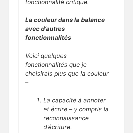
fonctionnalité critique.
La couleur dans la balance
avec d’autres
fonctionnalités
Voici quelques
fonctionnalités que je
choisirais plus que la couleur
–
La capacité à annoter
et écrire – y compris la
reconnaissance
d’écriture.