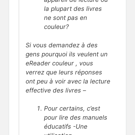
la plupart des livres
ne sont pas en
couleur?
Si vous demandez à des
gens pourquoi ils veulent un
eReader couleur , vous
verrez que leurs réponses
ont peu à voir avec la lecture
effective des livres –
Pour certains, c’est
pour lire des manuels
éducatifs -Une