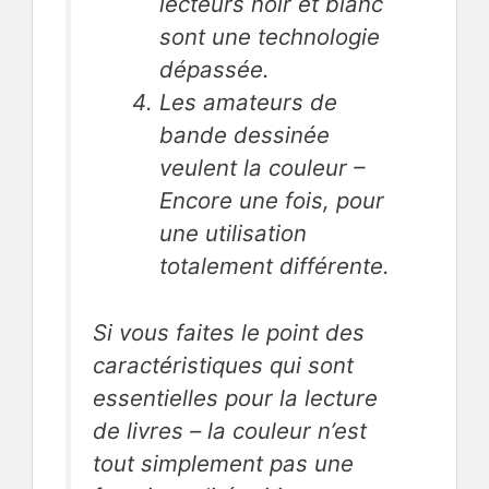
lecteurs noir et blanc
sont une technologie
dépassée.
Les amateurs de
bande dessinée
veulent la couleur –
Encore une fois, pour
une utilisation
totalement différente.
Si vous faites le point des
caractéristiques qui sont
essentielles pour la lecture
de livres –
la couleur n’est
tout simplement pas une