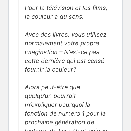
Pour la télévision et les films,
la couleur a du sens.
Avec des livres, vous utilisez
normalement votre propre
imagination –
N’est-ce pas
cette dernière qui est censé
fournir la couleur?
Alors peut-être que
quelqu’un pourrait
m’expliquer pourquoi la
fonction de numéro 1 pour la
prochaine génération de
lecteurs de livre électronique