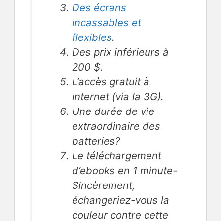
Des écrans
incassables et
flexibles
.
Des prix inférieurs à
200 $.
L’accès gratuit à
internet (via la 3G).
Une durée de vie
extraordinaire des
batteries?
Le téléchargement
d’ebooks en 1 minute-
Sincèrement,
échangeriez-vous la
couleur contre cette