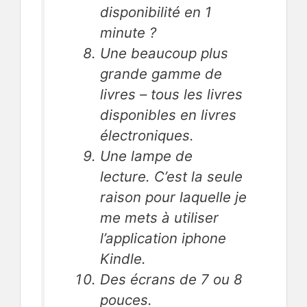
disponibilité en 1
minute ?
Une beaucoup plus
grande gamme de
livres – tous les livres
disponibles en livres
électroniques.
Une lampe de
lecture. C’est la seule
raison pour laquelle je
me mets à utiliser
l’application iphone
Kindle.
Des écrans de 7 ou 8
pouces.