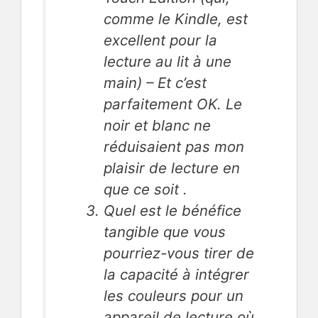
comme le Kindle, est
excellent pour la
lecture au lit à une
main) –
Et c’
est
parfaitement OK.
Le
noir et blanc ne
réduisaient pas mon
plaisir de lecture en
que ce soit .
Quel est le bénéfice
tangible que vous
pourriez-vous tirer de
la capacité à intégrer
les couleurs pour un
appareil de lecture où