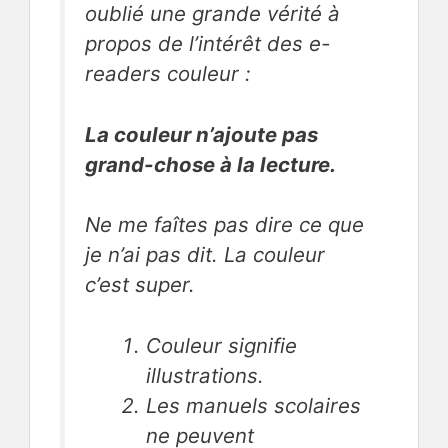
oublié une grande vérité à
propos de l’intérêt des e-
readers couleur :
La couleur n’ajoute pas
grand-chose à la lecture.
Ne me faîtes pas dire ce que
je n’ai pas dit. La couleur
c’est super.
Couleur signifie
illustrations.
Les manuels scolaires
ne peuvent