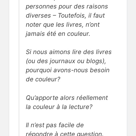
personnes pour des raisons
diverses – Toutefois, il faut
noter que les livres, n’ont
jamais été en couleur.
Si nous aimons lire des livres
(ou des journaux ou blogs),
pourquoi avons-nous besoin
de couleur?
Qu’apporte alors réellement
la couleur à la lecture?
Il n’est pas facile de
répondre à cette question.