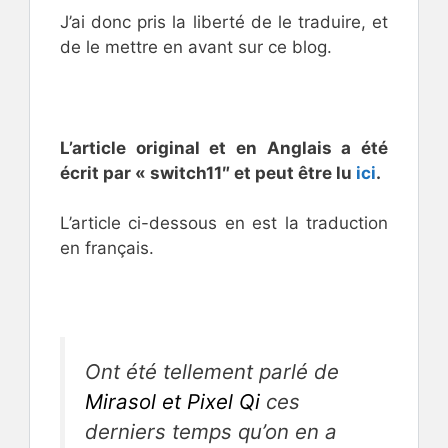
J’ai donc pris la liberté de le traduire, et
de le mettre en avant sur ce blog.
L’article original et en Anglais a été
écrit par « switch11″ et peut être lu
ici
.
L’article ci-dessous en est la traduction
en français.
Ont été tellement parlé de
Mirasol et Pixel Qi
ces
derniers temps qu’on en a