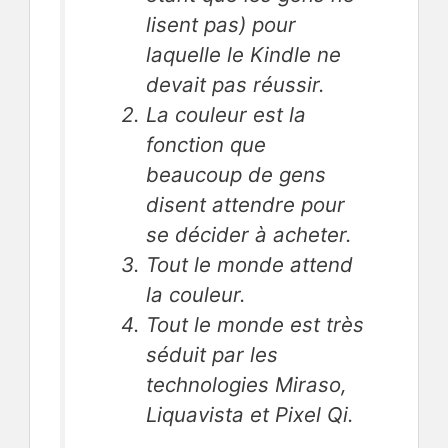
lisent pas) pour
laquelle le Kindle ne
devait pas réussir.
La couleur est la
fonction que
beaucoup de gens
disent attendre pour
se décider à acheter.
Tout le monde attend
la couleur.
Tout le monde est très
séduit par les
technologies Miraso,
Liquavista et Pixel Qi.