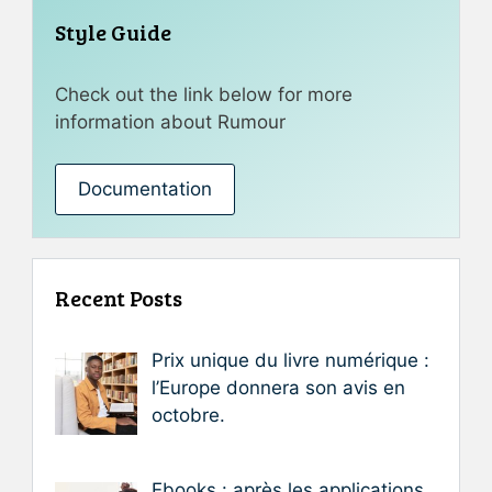
Style Guide
Check out the link below for more
information about Rumour
Documentation
Recent Posts
Prix unique du livre numérique :
l’Europe donnera son avis en
octobre.
Ebooks : après les applications,