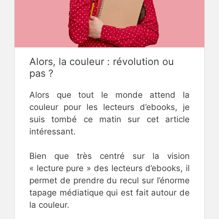
Alors, la couleur : révolution ou
pas ?
Alors que tout le monde attend la
couleur pour les lecteurs d’ebooks, je
suis tombé ce matin sur cet article
intéressant.
Bien que très centré sur la vision
« lecture pure » des lecteurs d’ebooks, il
permet de prendre du recul sur l’énorme
tapage médiatique qui est fait autour de
la couleur.