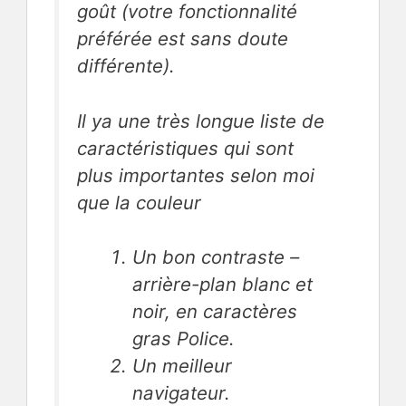
goût (votre fonctionnalité
préférée est sans doute
différente).
Il ya une très longue liste de
caractéristiques qui sont
plus importantes selon moi
que la couleur
Un bon contraste –
arrière-plan blanc et
noir, en caractères
gras Police.
Un meilleur
navigateur.