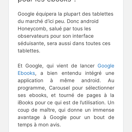
Google équipera la plupart des tablettes
du marché d’ici peu. Donc android
Honeycomb, salué par tous les
observateurs pour son interface
séduisante, sera aussi dans toutes ces
tablettes.
Et Google, qui vient de lancer
Google
Ebooks
, a bien entendu intégré une
application à même android. Au
programme, Carousel pour sélectionner
ses ebooks, et tourné de pages à la
iBooks pour ce qui est de l’utilisation. Un
coup de maître, qui donne un immense
avantage à Google pour un bout de
temps à mon avis.