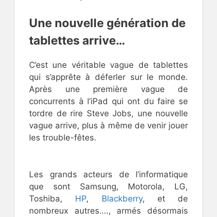
Une nouvelle génération de
tablettes arrive…
C’est une véritable vague de tablettes
qui s’apprête à déferler sur le monde.
Après une première vague de
concurrents à l’iPad qui ont du faire se
tordre de rire Steve Jobs, une nouvelle
vague arrive, plus à même de venir jouer
les trouble-fêtes.
Les grands acteurs de l’informatique
que sont Samsung, Motorola, LG,
Toshiba,
HP
,
Blackberry
, et de
nombreux autres…., armés désormais