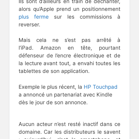
Ils sont d’ailleurs en train de déchanter,
alors qu’Apple prend un positionnement
plus ferme
sur les commissions à
reverser.
Mais cela ne s’est pas arrêté à
l’iPad. Amazon en tête, pourtant
défenseur de l’encre électronique et de
la lecture avant tout, a envahi toutes les
tablettes de son application.
Exemple le plus récent, la
HP Touchpad
a annoncé un partenariat avec Kindle
dès le jour de son annonce.
Aucun acteur n’est resté inactif dans ce
domaine. Car les distributeurs le savent