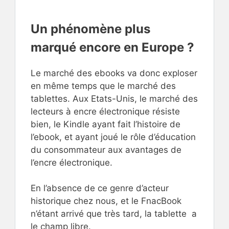
Un phénomène plus
marqué encore en Europe ?
Le marché des ebooks va donc exploser
en même temps que le marché des
tablettes. Aux Etats-Unis, le marché des
lecteurs à encre électronique résiste
bien, le Kindle ayant fait l’histoire de
l’ebook, et ayant joué le rôle d’éducation
du consommateur aux avantages de
l’encre électronique.
En l’absence de ce genre d’acteur
historique chez nous, et le FnacBook
n’étant arrivé que très tard, la tablette a
le champ libre.