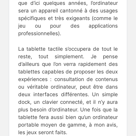
que d’ici quelques années, l’ordinateur
sera un appareil cantonné à des usages
spécifiques et très exigeants (comme le
jeu ou pour des applications
professionnelles).
La tablette tactile s’occupera de tout le
reste, tout simplement. Je pense
d’ailleurs que l’on verra rapidement des
tablettes capables de proposer les deux
expériences : consultation de contenus
ou véritable ordinateur, peut être dans
deux interfaces différentes. Un simple
dock, un clavier connecté, et il n’y aura
plus besoin d’ordinateur. Une fois que la
tablette fera aussi bien qu’un ordinateur
portable moyen de gamme, à mon avis,
les jeux seront faits.