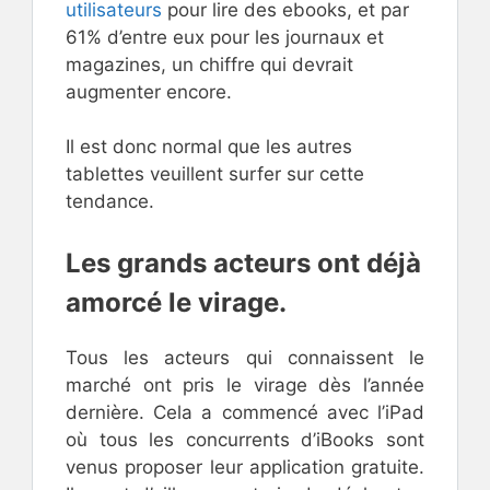
utilisateurs
pour lire des ebooks, et par
61% d’entre eux pour les journaux et
magazines, un chiffre qui devrait
augmenter encore.
Il est donc normal que les autres
tablettes veuillent surfer sur cette
tendance.
Les grands acteurs ont déjà
amorcé le virage.
Tous les acteurs qui connaissent le
marché ont pris le virage dès l’année
dernière. Cela a commencé avec l’iPad
où tous les concurrents d’iBooks sont
venus proposer leur application gratuite.