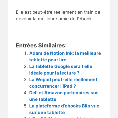
Elle est peut-être réellement en train de
devenir la meilleure amie de l’ebook…
Entrées Similaires:
Adam de Notion Ink: la meilleure
tablette pour lire
La tablette Google sera t’elle
idéale pour la lecture ?
La Wepad peut-elle réellement
concurrencer l’iPad ?
Dell et Amazon partenaires sur
une tablette
La plateforme d’ebooks Blio vue
sur une tablette