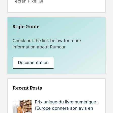
écran Pixel Qi
Style Guide
Check out the link below for more
information about Rumour
Documentation
Recent Posts
Prix unique du livre numérique :
l’Europe donnera son avis en