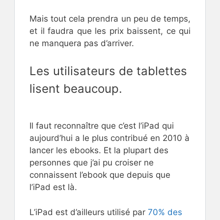
Mais tout cela prendra un peu de temps,
et il faudra que les prix baissent, ce qui
ne manquera pas d’arriver.
Les utilisateurs de tablettes
lisent beaucoup.
Il faut reconnaître que c’est l’iPad qui
aujourd’hui a le plus contribué en 2010 à
lancer les ebooks. Et la plupart des
personnes que j’ai pu croiser ne
connaissent l’ebook que depuis que
l’iPad est là.
L’iPad est d’ailleurs utilisé par
70% des