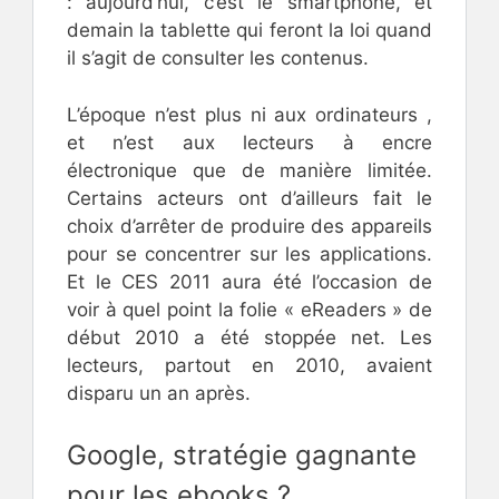
: aujourd’hui, c’est le smartphone, et
demain la tablette qui feront la loi quand
il s’agit de consulter les contenus.
L’époque n’est plus ni aux ordinateurs ,
et n’est aux lecteurs à encre
électronique que de manière limitée.
Certains acteurs ont d’ailleurs fait le
choix d’arrêter de produire des appareils
pour se concentrer sur les applications.
Et le CES 2011 aura été l’occasion de
voir à quel point la folie « eReaders » de
début 2010 a été stoppée net. Les
lecteurs, partout en 2010, avaient
disparu un an après.
Google, stratégie gagnante
pour les ebooks ?