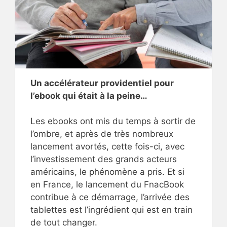
Un accélérateur providentiel pour
l’ebook qui était à la peine…
Les ebooks ont mis du temps à sortir de
l’ombre, et après de très nombreux
lancement avortés, cette fois-ci, avec
l’investissement des grands acteurs
américains, le phénomène a pris. Et si
en France, le lancement du FnacBook
contribue à ce démarrage, l’arrivée des
tablettes est l’ingrédient qui est en train
de tout changer.