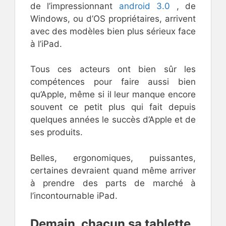
de l’impressionnant
android 3.0
, de
Windows, ou d’OS propriétaires, arrivent
avec des modèles bien plus sérieux face
à l’iPad.
Tous ces acteurs ont bien sûr les
compétences pour faire aussi bien
qu’Apple, même si il leur manque encore
souvent ce petit plus qui fait depuis
quelques années le succès d’Apple et de
ses produits.
Belles, ergonomiques, puissantes,
certaines devraient quand même arriver
à prendre des parts de marché à
l’incontournable iPad.
Demain, chacun sa tablette