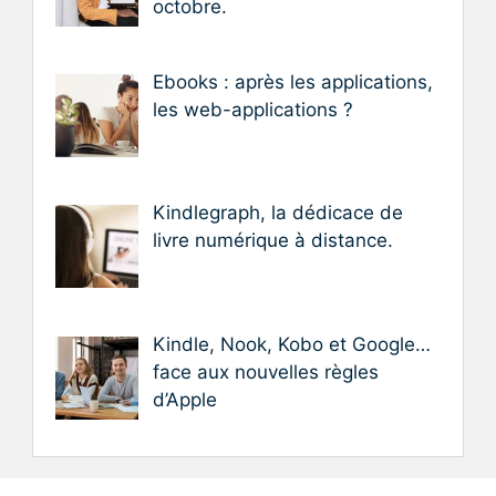
octobre.
Ebooks : après les applications,
les web-applications ?
Kindlegraph, la dédicace de
livre numérique à distance.
Kindle, Nook, Kobo et Google…
face aux nouvelles règles
d’Apple