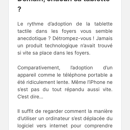
?
Le rythme d’adoption de la tablette
tactile dans les foyers vous semble
anecdotique ? Détrompez-vous ! Jamais
un produit technologique n’avait trouvé
si vite sa place dans les foyers.
Comparativement, l’adoption d’un
appareil comme le téléphone portable a
été ridiculement lente. Même l’iPhone ne
s’est pas du tout répandu aussi vite.
C’est dire…
Il suffit de regarder comment la manière
d’utiliser un ordinateur s’est déplacée du
logiciel vers internet pour comprendre