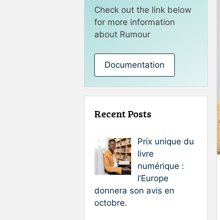
Check out the link below
for more information
about Rumour
Documentation
Recent Posts
Prix unique du
livre
numérique :
l’Europe
donnera son avis en
octobre.