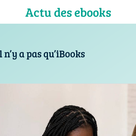
Actu des ebooks
il n’y a pas qu’iBooks