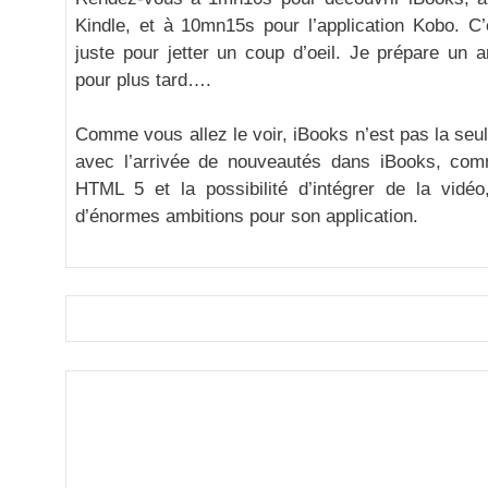
Kindle, et à 10mn15s pour l’application Kobo. C’
juste pour jetter un coup d’oeil. Je prépare un a
pour plus tard….
Comme vous allez le voir, iBooks n’est pas la seul
avec l’arrivée de nouveautés dans iBooks, com
HTML 5 et la possibilité d’intégrer de la vidéo
d’énormes ambitions pour son application.