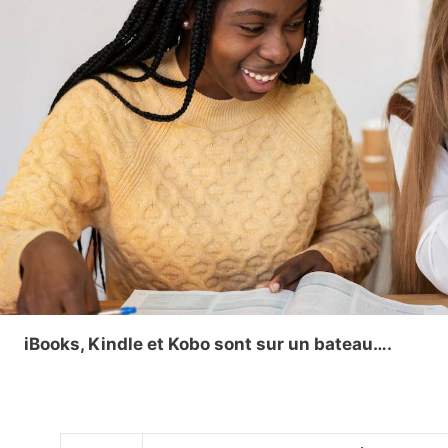
iBooks, Kindle et Kobo sont sur un bateau….