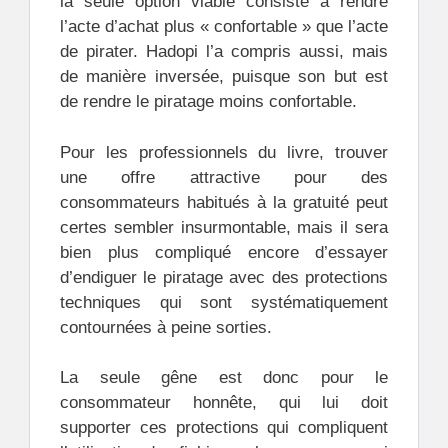
la seule option viable consiste à rendre
l’acte d’achat plus « confortable » que l’acte
de pirater. Hadopi l’a compris aussi, mais
de manière inversée, puisque son but est
de rendre le piratage moins confortable.
Pour les professionnels du livre, trouver
une offre attractive pour des
consommateurs habitués à la gratuité peut
certes sembler insurmontable, mais il sera
bien plus compliqué encore d’essayer
d’endiguer le piratage avec des protections
techniques qui sont systématiquement
contournées à peine sorties.
La seule gêne est donc pour le
consommateur honnête, qui lui doit
supporter ces protections qui compliquent