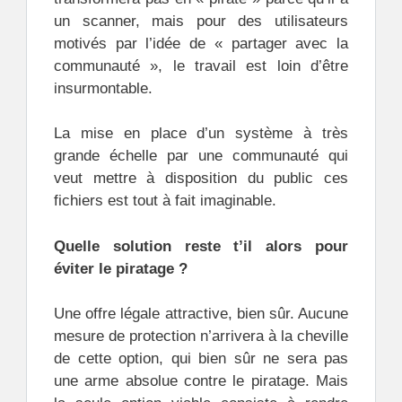
un scanner, mais pour des utilisateurs
motivés par l’idée de « partager avec la
communauté », le travail est loin d’être
insurmontable.
La mise en place d’un système à très
grande échelle par une communauté qui
veut mettre à disposition du public ces
fichiers est tout à fait imaginable.
Quelle solution reste t’il alors pour
éviter le piratage ?
Une offre légale attractive, bien sûr. Aucune
mesure de protection n’arrivera à la cheville
de cette option, qui bien sûr ne sera pas
une arme absolue contre le piratage. Mais