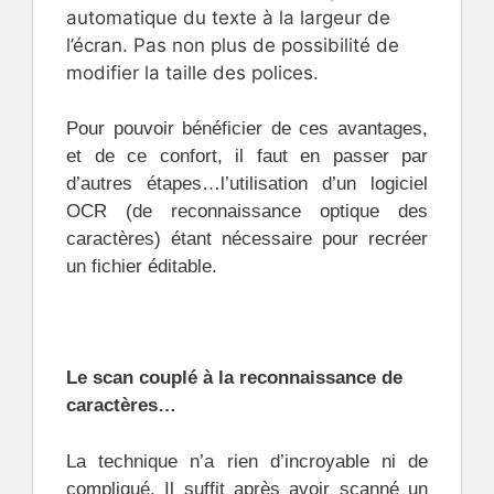
automatique du texte à la largeur de
l’écran. Pas non plus de possibilité de
modifier la taille des polices.
Pour pouvoir bénéficier de ces avantages,
et de ce confort, il faut en passer par
d’autres étapes…l’utilisation d’un logiciel
OCR (de reconnaissance optique des
caractères) étant nécessaire pour recréer
un fichier éditable.
.
Le scan couplé à la reconnaissance de
caractères…
La technique n’a rien d’incroyable ni de
compliqué. Il suffit après avoir scanné un