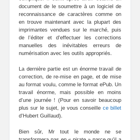
document de le soumettre à un logiciel de
reconnaissance de caractères comme on
en trouve maintenant avec la plupart des
imprimantes vendues sur le marché, puis
de l’éditer et d’effectuer les corrections
manuelles des inévitables erreurs de
numérisation avec les outils appropriés.
La dernière partie est un énorme travail de
correction, de re-mise en page, et de mise
au format voulu, comme le format ePub. Un
travail énorme, mais possible en moins
d’une journée ! (Pour en savoir beaucoup
plus sur le sujet, je vous conse
ille
ce billet
d’Hubert Guillaud).
Bien sûr, Mr tout le monde ne se
transformera pas en « pirate » parce qu’il a