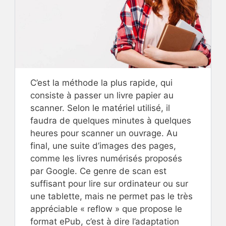
C’est la méthode la plus rapide, qui
consiste à passer un livre papier au
scanner. Selon le matériel utilisé, il
faudra de quelques minutes à quelques
heures pour scanner un ouvrage. Au
final, une suite d’images des pages,
comme les livres numérisés proposés
par Google. Ce genre de scan est
suffisant pour lire sur ordinateur ou sur
une tablette, mais ne permet pas le très
appréciable « reflow » que propose le
format ePub, c’est à dire l’adaptation