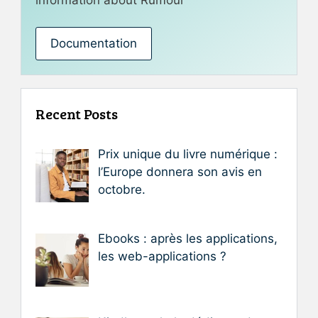
Documentation
Recent Posts
Prix unique du livre numérique :
l’Europe donnera son avis en
octobre.
Ebooks : après les applications,
les web-applications ?