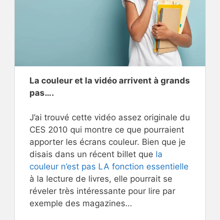
La couleur et la vidéo arrivent à grands
pas….
J’ai trouvé cette vidéo assez originale du
CES 2010 qui montre ce que pourraient
apporter les écrans couleur. Bien que je
disais dans un récent billet que
la
couleur n’est pas LA fonction essentielle
à la lecture de livres, elle pourrait se
réveler très intéressante pour lire par
exemple des magazines…