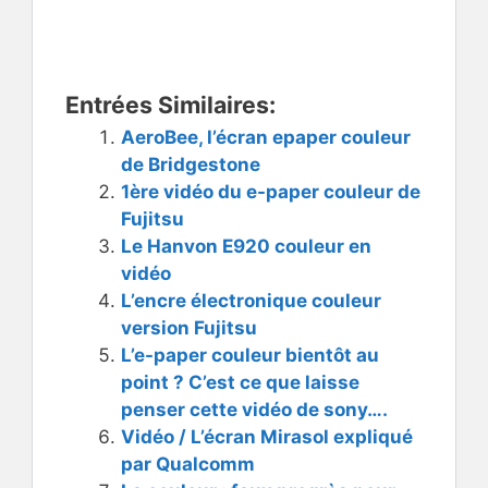
Entrées Similaires:
AeroBee, l’écran epaper couleur
de Bridgestone
1ère vidéo du e-paper couleur de
Fujitsu
Le Hanvon E920 couleur en
vidéo
L’encre électronique couleur
version Fujitsu
L’e-paper couleur bientôt au
point ? C’est ce que laisse
penser cette vidéo de sony….
Vidéo / L’écran Mirasol expliqué
par Qualcomm