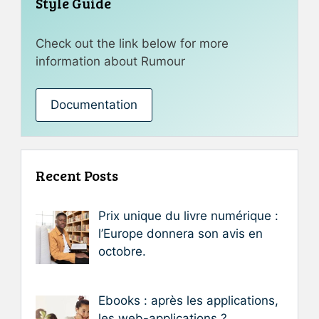
Style Guide
Check out the link below for more
information about Rumour
Documentation
Recent Posts
Prix unique du livre numérique :
l’Europe donnera son avis en
octobre.
Ebooks : après les applications,
les web-applications ?