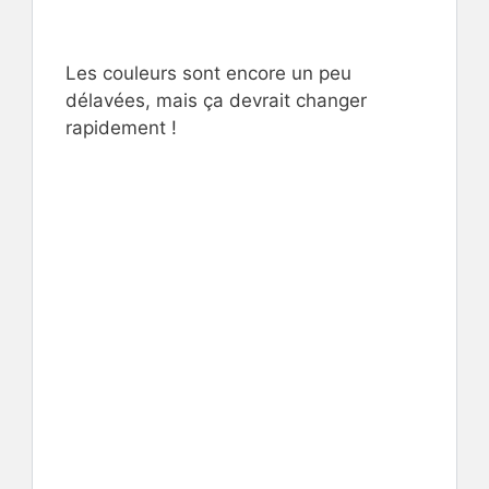
.
Les couleurs sont encore un peu
délavées, mais ça devrait changer
rapidement !