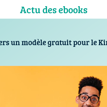
Actu des ebooks
rs un modèle gratuit pour le Ki