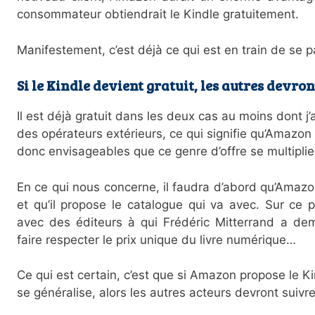
consommateur obtiendrait le Kindle gratuitement.
Manifestement, c’est déjà ce qui est en train de se
Si le Kindle devient gratuit, les autres devro
Il est déjà gratuit dans les deux cas au moins dont j’
des opérateurs extérieurs, ce qui signifie qu’Amazon 
donc envisageables que ce genre d’offre se multiplie
En ce qui nous concerne, il faudra d’abord qu’Amazo
et qu’il propose le catalogue qui va avec. Sur ce
avec des éditeurs à qui Frédéric Mitterrand a dem
faire respecter le prix unique du livre numérique…
Ce qui est certain, c’est que si Amazon propose le Ki
se généralise, alors les autres acteurs devront suivre