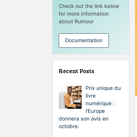
Check out the link below
for more information
about Rumour
Documentation
Recent Posts
Prix unique du
livre
numérique :
l’Europe
donnera son avis en
octobre.