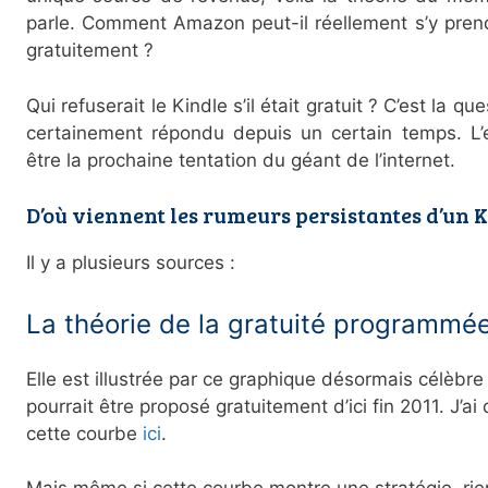
parle. Comment Amazon peut-il réellement s’y pren
gratuitement ?
Qui refuserait le Kindle s’il était gratuit ? C’est la 
certainement répondu depuis un certain temps. L’e
être la prochaine tentation du géant de l’internet.
D’où viennent les rumeurs persistantes d’un K
Il y a plusieurs sources :
La théorie de la gratuité programmé
Elle est illustrée par ce graphique désormais célèbre
pourrait être proposé gratuitement d’ici fin 2011. J’ai
cette courbe
ici
.