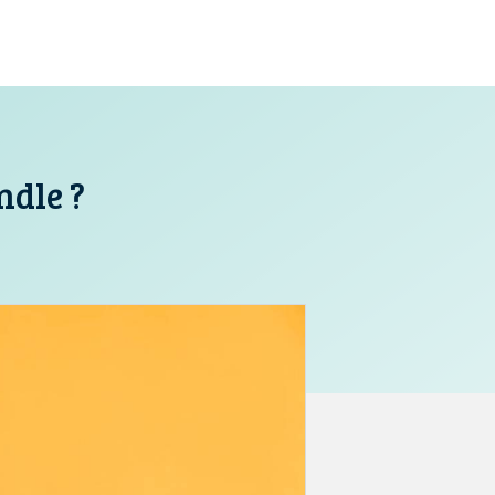
ndle ?