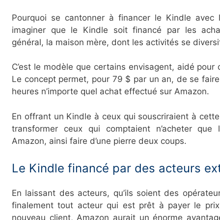
Pourquoi se cantonner à financer le Kindle avec 
imaginer que le Kindle soit financé par les ac
général, la maison mère, dont les activités se diversi
C’est le modèle que certains envisagent, aidé pour c
Le concept permet, pour 79 $ par un an, de se faire
heures n’importe quel achat effectué sur Amazon.
En offrant un Kindle à ceux qui souscriraient à cette
transformer ceux qui comptaient n’acheter que
Amazon, ainsi faire d’une pierre deux coups.
Le Kindle financé par des acteurs ex
En laissant des acteurs, qu’ils soient des opérate
finalement tout acteur qui est prêt à payer le pri
nouveau client, Amazon aurait un énorme avantage 