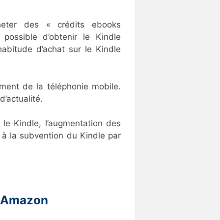
cheter des « crédits ebooks
possible d’obtenir le Kindle
habitude d’achat sur le Kindle
ment de la téléphonie mobile.
d’actualité.
 le Kindle, l’augmentation des
 à la subvention du Kindle par
ur Amazon