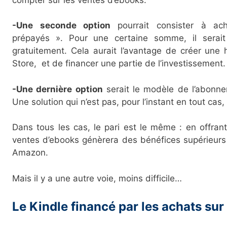
-Une seconde option
pourrait consister à a
prépayés ». Pour une certaine somme, il serait 
gratuitement. Cela aurait l’avantage de créer une 
Store, et de financer une partie de l’investissement.
-Une dernière option
serait le modèle de l’abonne
Une solution qui n’est pas, pour l’instant en tout cas, 
Dans tous les cas, le pari est le même : en offrant
ventes d’ebooks génèrera des bénéfices supérieurs
Amazon.
Mais il y a une autre voie, moins difficile…
Le Kindle financé par les achats s