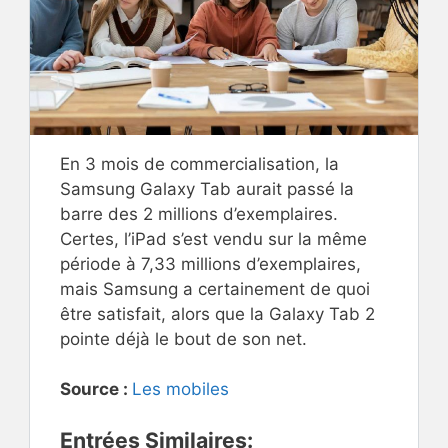
En 3 mois de commercialisation, la
Samsung Galaxy Tab aurait passé la
barre des 2 millions d’exemplaires.
Certes, l’iPad s’est vendu sur la même
période à 7,33 millions d’exemplaires,
mais Samsung a certainement de quoi
être satisfait, alors que la Galaxy Tab 2
pointe déjà le bout de son net.
Source :
Les mobiles
Entrées Similaires: