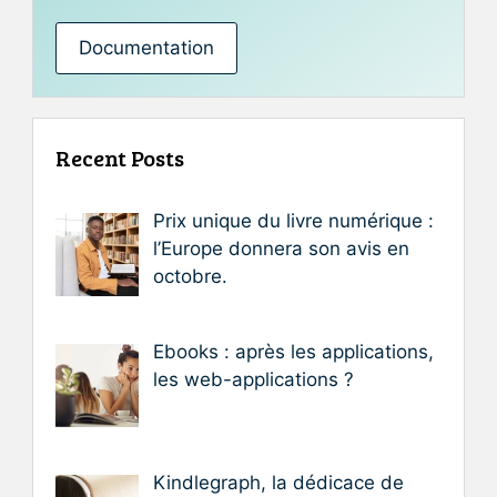
Documentation
Recent Posts
Prix unique du livre numérique :
l’Europe donnera son avis en
octobre.
Ebooks : après les applications,
les web-applications ?
Kindlegraph, la dédicace de