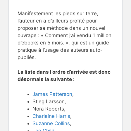
Manifestement les pieds sur terre,
l’auteur en a d’ailleurs profité pour
proposer sa méthode dans un nouvel
ouvrage : « Comment j’ai vendu 1 million
d’ebooks en 5 mois. », qui est un guide
pratique à l’usage des auteurs auto-
publiés.
La liste dans l’ordre d’arrivée est donc
désormais la suivante :
James Patterson
,
Stieg Larsson,
Nora Roberts,
Charlaine Harris
,
Suzanne Collins
,
Lee Child
,