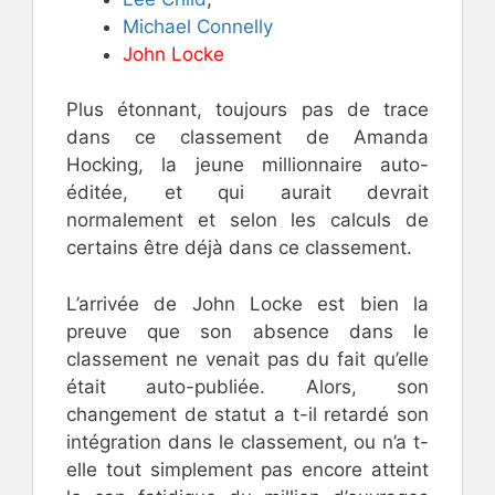
Michael Connelly
John Locke
Plus étonnant, toujours pas de trace
dans ce classement de Amanda
Hocking, la jeune millionnaire auto-
éditée, et qui aurait devrait
normalement et selon les calculs de
certains être déjà dans ce classement.
L’arrivée de John Locke est bien la
preuve que son absence dans le
classement ne venait pas du fait qu’elle
était auto-publiée. Alors, son
changement de statut a t-il retardé son
intégration dans le classement, ou n’a t-
elle tout simplement pas encore atteint