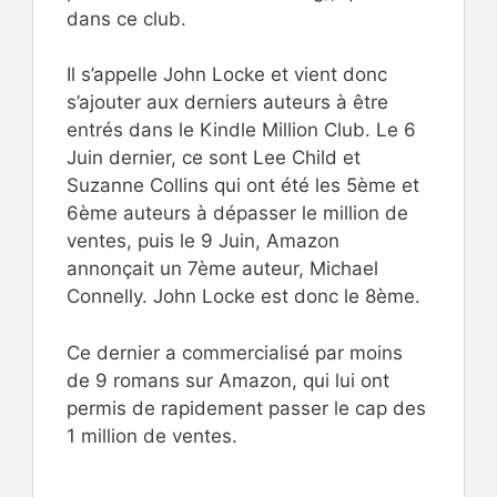
dans ce club.
Il s’appelle John Locke et vient donc
s’ajouter aux derniers auteurs à être
entrés dans le Kindle Million Club. Le 6
Juin dernier, ce sont Lee Child et
Suzanne Collins qui ont été les 5ème et
6ème auteurs à dépasser le million de
ventes, puis le 9 Juin, Amazon
annonçait un 7ème auteur, Michael
Connelly. John Locke est donc le 8ème.
Ce dernier a commercialisé par moins
de 9 romans sur Amazon, qui lui ont
permis de rapidement passer le cap des
1 million de ventes.
.