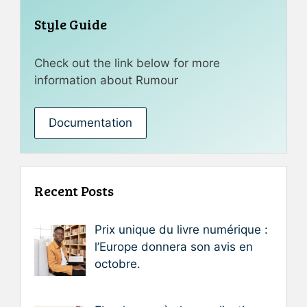
Style Guide
Check out the link below for more
information about Rumour
Documentation
Recent Posts
Prix unique du livre numérique :
l’Europe donnera son avis en
octobre.