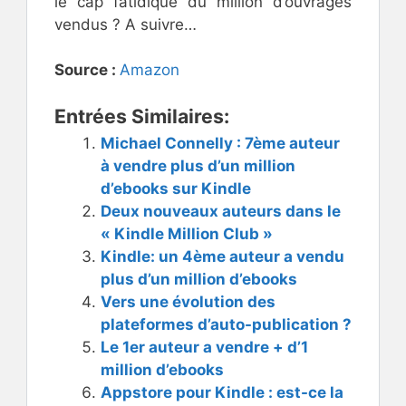
le cap fatidique du million d’ouvrages
vendus ? A suivre…
Source :
Amazon
Entrées Similaires:
Michael Connelly : 7ème auteur
à vendre plus d’un million
d’ebooks sur Kindle
Deux nouveaux auteurs dans le
« Kindle Million Club »
Kindle: un 4ème auteur a vendu
plus d’un million d’ebooks
Vers une évolution des
plateformes d’auto-publication ?
Le 1er auteur a vendre + d’1
million d’ebooks
Appstore pour Kindle : est-ce la