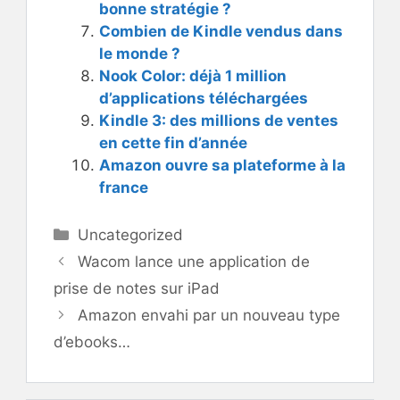
bonne stratégie ?
Combien de Kindle vendus dans
le monde ?
Nook Color: déjà 1 million
d’applications téléchargées
Kindle 3: des millions de ventes
en cette fin d’année
Amazon ouvre sa plateforme à la
france
Catégories
Uncategorized
Wacom lance une application de
prise de notes sur iPad
Amazon envahi par un nouveau type
d’ebooks…