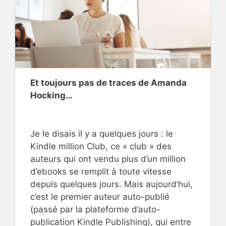
Et toujours pas de traces de Amanda
Hocking…
Je le disais il y a quelques jours : le
Kindle million Club, ce « club » des
auteurs qui ont vendu plus d’un million
d’ebooks se remplit à toute vitesse
depuis quelques jours. Mais aujourd’hui,
c’est le premier auteur auto-publié
(passé par la plateforme d’auto-
publication Kindle Publishing), qui entre