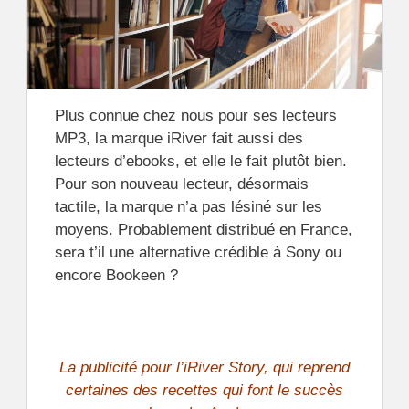
Plus connue chez nous pour ses lecteurs
MP3, la marque iRiver fait aussi des
lecteurs d’ebooks, et elle le fait plutôt bien.
Pour son nouveau lecteur, désormais
tactile, la marque n’a pas lésiné sur les
moyens. Probablement distribué en France,
sera t’il une alternative crédible à Sony ou
encore Bookeen ?
La publicité pour l’iRiver Story, qui reprend
certaines des recettes qui font le succès