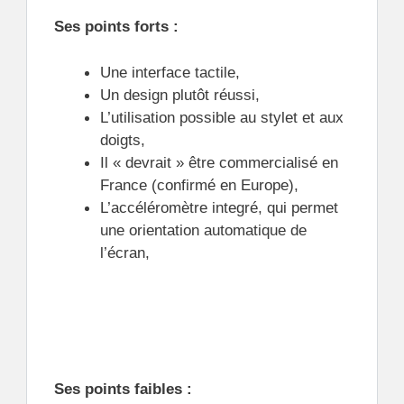
Ses points forts :
Une interface tactile,
Un design plutôt réussi,
L’utilisation possible au stylet et aux
doigts,
Il « devrait » être commercialisé en
France (confirmé en Europe),
L’accéléromètre integré, qui permet
une orientation automatique de
l’écran,
Ses points faibles :