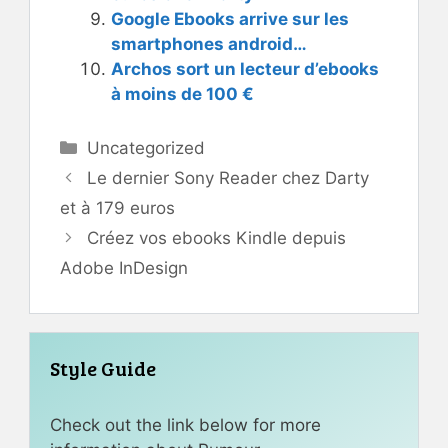
Google Ebooks arrive sur les
smartphones android…
Archos sort un lecteur d’ebooks
à moins de 100 €
Catégories
Uncategorized
Le dernier Sony Reader chez Darty
et à 179 euros
Créez vos ebooks Kindle depuis
Adobe InDesign
Style Guide
Check out the link below for more