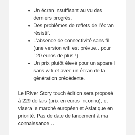
Un écran insuffisant au vu des
derniers progrès,
Des problèmes de reflets de l’écran
résistif,
L’absence de connectivité sans fil
(une version wifi est prévue…pour
120 euros de plus !)
Un prix plutôt élevé pour un appareil
sans wifi et avec un écran de la
génération précédente.
Le iRiver Story touch édition sera proposé
à 229 dollars (prix en euros inconnu), et
visera le marché européen et Asiatique en
priorité. Pas de date de lancement à ma
connaissance…