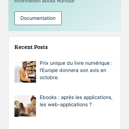
information about Rumour
Documentation
Recent Posts
Prix unique du livre numérique :
l’Europe donnera son avis en
octobre.
Ebooks : après les applications,
les web-applications ?