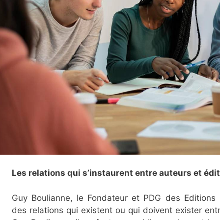
Les relations qui s’instaurent entre auteurs et éd
Guy Boulianne, le Fondateur et PDG des Editions 
des relations qui existent ou qui doivent exister entr