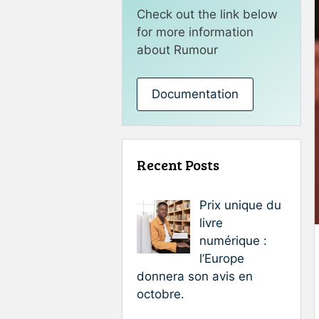
Check out the link below
for more information
about Rumour
Documentation
Recent Posts
Prix unique du
livre
numérique :
l’Europe
donnera son avis en
octobre.