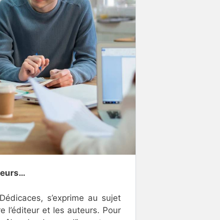
iteurs…
Dédicaces, s’exprime au sujet
e l’éditeur et les auteurs. Pour