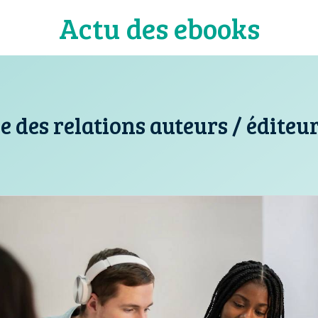
Actu des ebooks
 des relations auteurs / éditeu