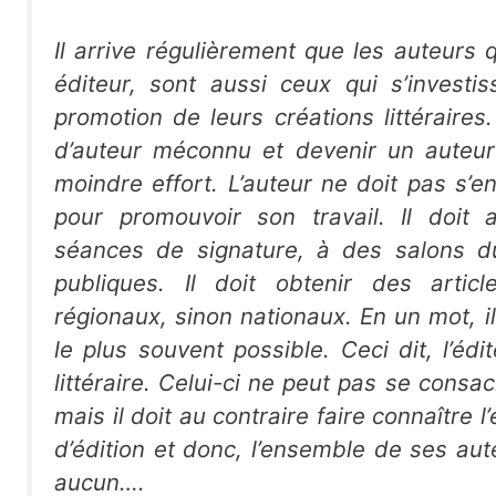
Il arrive régulièrement que les auteurs 
éditeur, sont aussi ceux qui s’investi
promotion de leurs créations littéraires
d’auteur méconnu et devenir un auteur
moindre effort. L’auteur ne doit pas s’en
pour promouvoir son travail. Il doit 
séances de signature, à des salons du
publiques. Il doit obtenir des artic
régionaux, sinon nationaux. En un mot, il 
le plus souvent possible. Ceci dit, l’éd
littéraire. Celui-ci ne peut pas se consac
mais il doit au contraire faire connaître
d’édition et donc, l’ensemble de ses aut
aucun….