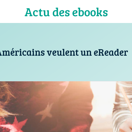
Actu des ebooks
Américains veulent un eReader