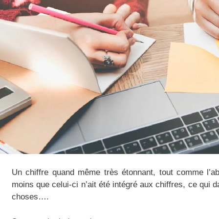
Un chiffre quand même très étonnant, tout comme l’a
moins que celui-ci n’ait été intégré aux chiffres, ce qui 
choses….