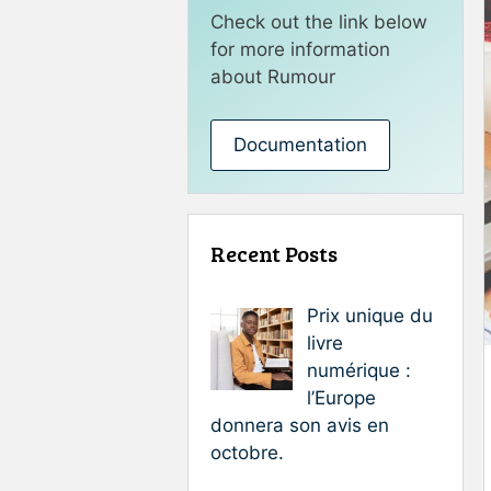
Check out the link below
for more information
about Rumour
Documentation
Recent Posts
Prix unique du
livre
numérique :
l’Europe
donnera son avis en
octobre.