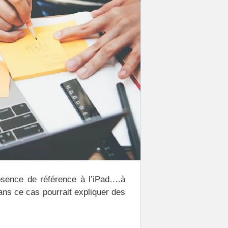
bsence de référence à l’iPad….à
dans ce cas pourrait expliquer des